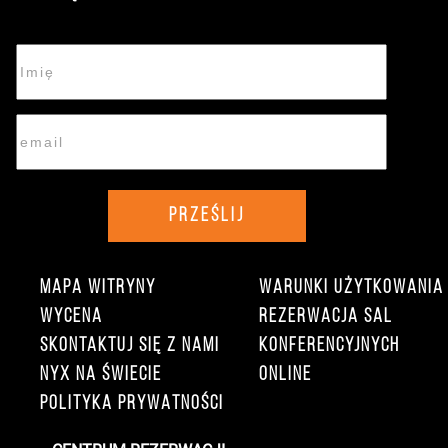
PRZEŚLIJ
MAPA WITRYNY
WARUNKI UŻYTKOWANIA
WYCENA
REZERWACJA SAL
SKONTAKTUJ SIĘ Z NAMI
KONFERENCYJNYCH
NYX NA ŚWIECIE
ONLINE
POLITYKA PRYWATNOŚCI